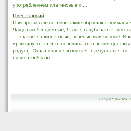
употреблением платиновые п ...
Цвет колоний
При просмотре посевов также обращают внимание 
Чаще они бесцветные, белые, голубоватые, жёлты
— красные, фиолетовые, зелёные или чёрные. Ино
ирризируют, то есть переливаются всеми цветами ра
радуга]. Окрашивание возникает в результате спо
пигментообразо ...
Copyright © 2026 - 