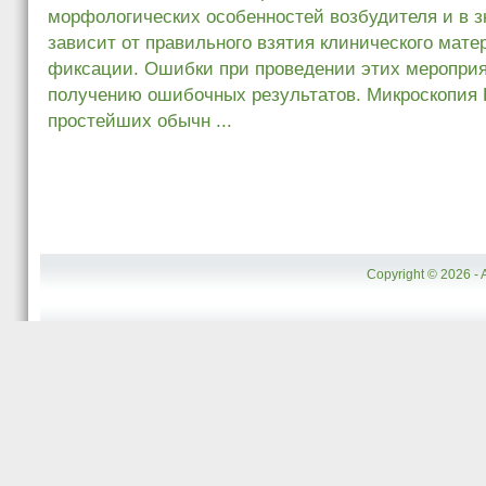
морфологических особенно­стей возбудителя и в 
зависит от правильного взятия клинического мате­
фиксации. Ошибки при проведении этих мероприя
получению ошибочных результатов. Микроскопия 
простейших обычн ...
Copyright © 2026 - 