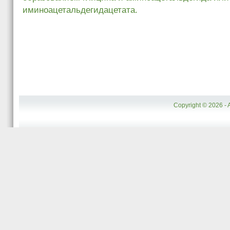
иминоацетальдегидацетата.
Copyright © 2026 - 