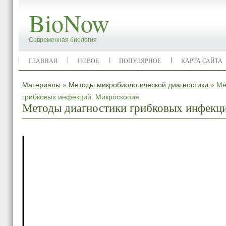
BioNow
Современная биология
ГЛАВНАЯ
НОВОЕ
ПОПУЛЯРНОЕ
КАРТА САЙТА
Материалы
»
Методы микробиологической диагностики
» Ме
грибковых инфекций. Микроскопия
Методы диагностики грибковых инфекц