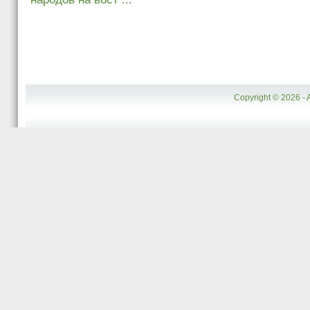
Copyright © 2026 - 