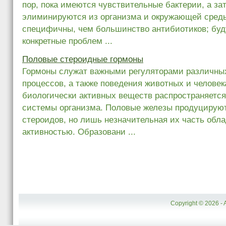
пор, пока имеются чувствительные бактерии, а за
элиминируются из организма и окружающей среды.
специфичны, чем большинство антибиотиков; буд
конкретные проблем ...
Половые стероидные гормоны
Гормоны служат важными регуляторами различны
процессов, а также поведения животных и человек
биологически активных веществ распространяется
системы организма. Половые железы продуцируют
стероидов, но лишь незначительная их часть обл
активностью. Образовани ...
Copyright © 2026 - 