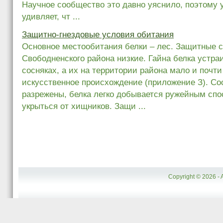
Научное сообщество это давно уяснило, поэтому у
удивляет, чт ...
Защитно-гнездовые условия обитания
Основное местообитания белки – лес. Защитные с
Свободненского района низкие. Гайна белка устра
сосняках, а их на территории района мало и почт
искусственное происхождение (приложение З). Со
разрежены, белка легко добывается ружейным спо
укрыться от хищников. Защи ...
Copyright © 2026 - 