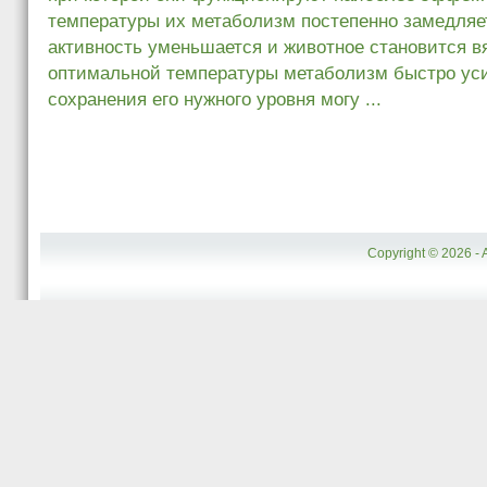
температуры их метаболизм постепенно замедляе
активность уменьшается и животное становится 
оптимальной температуры метаболизм быстро уси
сохранения его нужного уровня могу ...
Copyright © 2026 - 