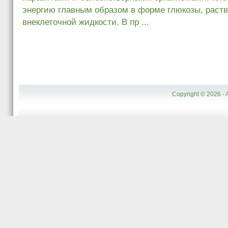
энергию главным образом в форме глюкозы, раств
внеклеточной жидкости. В пр ...
Copyright © 2026 - 