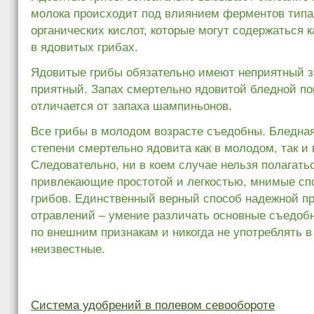
молока происходит под влиянием ферментов типа
органических кислот, которые могут содержаться к
в ядовитых грибах.
Ядовитые грибы обязательно имеют неприятный з
приятный. Запах смертельно ядовитой бледной по
отличается от запаха шампиньонов.
Все грибы в молодом возрасте съедобны. Бледная
степени смертельно ядовита как в молодом, так и 
Следовательно, ни в коем случае нельзя полагатьс
привлекающие простотой и легкостью, мнимые сп
грибов. Единственный верный способ надежной п
отравлений – умение различать основные съедоб
по внешним признакам и никогда не употреблять 
неизвестные.
Система удобрений в полевом севообороте