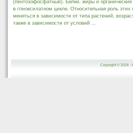
(пентозофосфатный). Белки, жиры и органические
в глиоксилатном цикле. Относительная роль этих
меняться в зависимости от типа растений, возрас
также в зависимости от условий ...
Copyright © 2026 - 