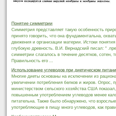
Понятие симметрии
Симметрия представляет такую особенность прир
принято говорить, что она фундаментальна, охва
движения и организации материи. Истоки понятия
глубокую древность. В.И. Вернадский писал: " .пр
симметрии слагалось в течение десятков, сотен, 
Правильность его ...
Использование углеводов при диетическом питан
Многие диеты основаны на исключении из рациона
увеличении потребления белков и жиров. Опрос, 
министерством сельского хозяйства США показал,
повышенным употреблением углеводов менее кал
питательна. Также было обнаружено, что взрослы
употребляющие в пищу много углеводов, как правил