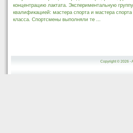
концентрацию лактата. Экспериментальную групп
квалификацией: мастера спорта и мастера спорта
класса. Спортсмены выполняли те ...
Copyright © 2026 - 